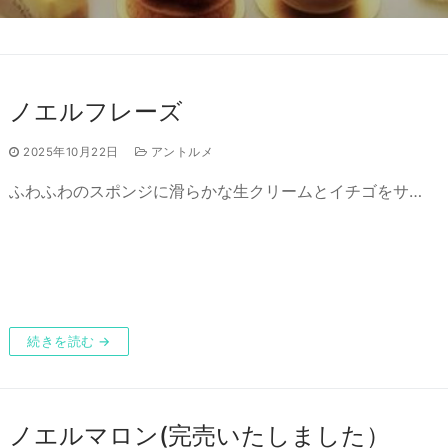
ノエルフレーズ
ーのご予約について
2025年10月22日
アントルメ
ふわふわのスポンジに滑らかな生クリームとイチゴをサ…
続きを読む →
ノエルマロン(完売いたしました）