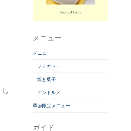
メニュー
メニュー
プチガトー
焼き菓子
まし
アントルメ
季節限定メニュー
ガイド