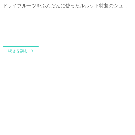
ドライフルーツをふんだんに使ったルルット特製のシュ…
続きを読む →