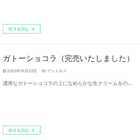
続きを読む →
ガトーショコラ（完売いたしました）
2025年10月22日
アントルメ
濃厚なガトーショコラの上になめらかな生クリームをの…
続きを読む →