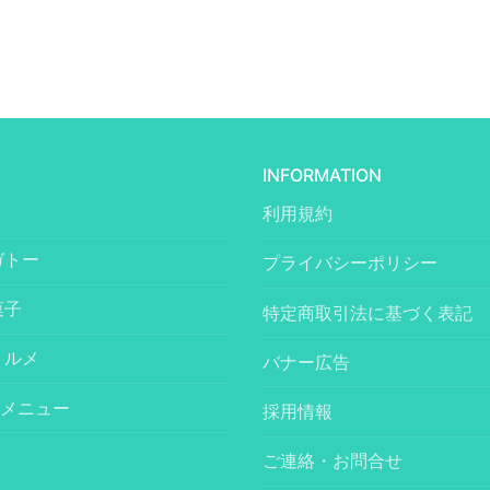
INFORMATION
利用規約
ガトー
プライバシーポリシー
菓子
特定商取引法に基づく表記
トルメ
バナー広告
メニュー
採用情報
ご連絡・お問合せ