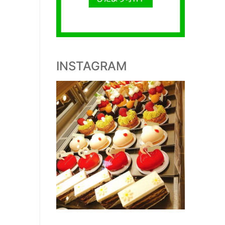
INSTAGRAM