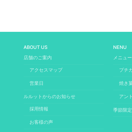
ABOUT US
NENU
店舗のご案内
メニュー
アクセスマップ
プチ
営業日
焼き
ルルットからのお知らせ
アン
採用情報
季節限定
お客様の声