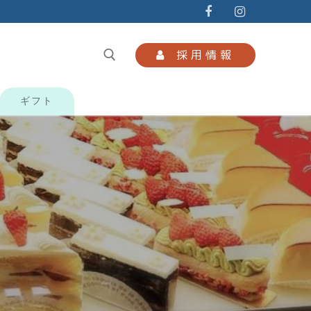
採用情報
ギフト