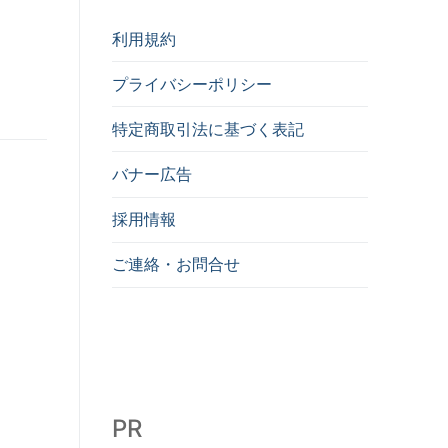
利用規約
プライバシーポリシー
特定商取引法に基づく表記
バナー広告
採用情報
ご連絡・お問合せ
PR