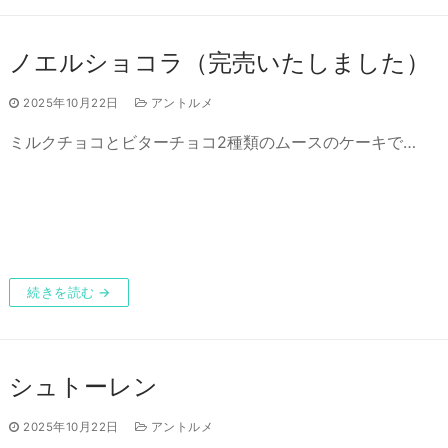
ノエルショコラ（完売いたしました）
2025年10月22日
アントルメ
ミルクチョコとビターチョコ2種類のムースのケーキで…
続きを読む →
シュトーレン
2025年10月22日
アントルメ