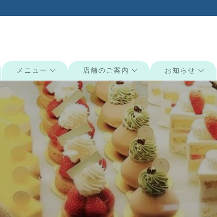
メニュー
店舗のご案内
お知らせ
検索: