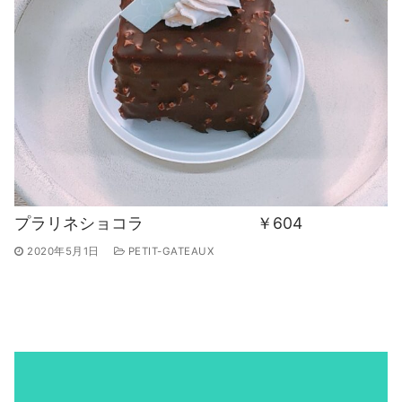
プラリネショコラ ￥604
2020年5月1日
PETIT-GATEAUX