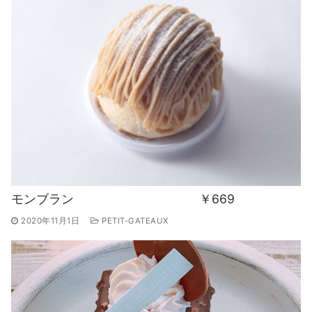
モンブラン ￥669
2020年11月1日
PETIT-GATEAUX