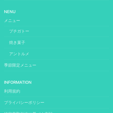
NENU
メニュー
プチガトー
焼き菓子
アントルメ
季節限定メニュー
INFORMATION
利用規約
プライバシーポリシー