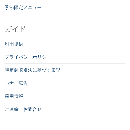
季節限定メニュー
ガイド
利用規約
プライバシーポリシー
特定商取引法に基づく表記
バナー広告
採用情報
ご連絡・お問合せ