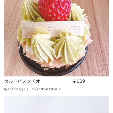
タルトピスタチオ ￥669
2026年2月8日
PETIT-GATEAUX