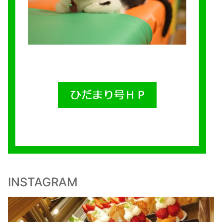
INSTAGRAM