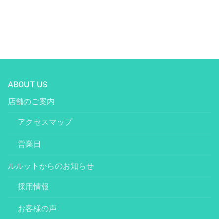
ABOUT US
店舗のご案内
アクセスマップ
営業日
ルルットからのお知らせ
採用情報
お客様の声