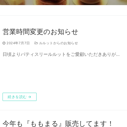
営業時間変更のお知らせ
ーのご予約について
2024年7月7日
ルルットからのお知らせ
日頃よりパティスリールルットをご愛顧いただきありが…
続きを読む →
今年も『ももまる』販売してます！