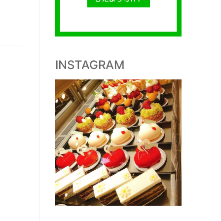
INSTAGRAM