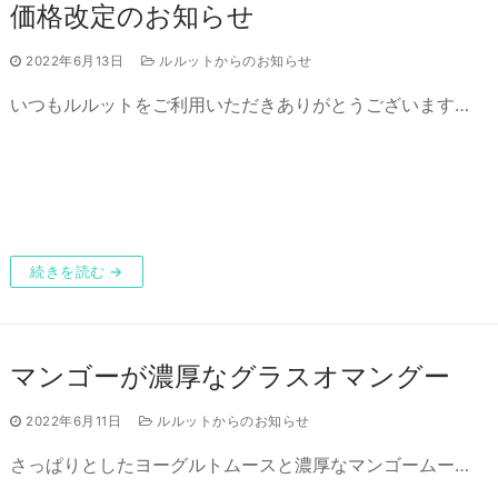
価格改定のお知らせ
2022年6月13日
ルルットからのお知らせ
いつもルルットをご利用いただきありがとうございます…
続きを読む →
マンゴーが濃厚なグラスオマングー
2022年6月11日
ルルットからのお知らせ
さっぱりとしたヨーグルトムースと濃厚なマンゴームー…