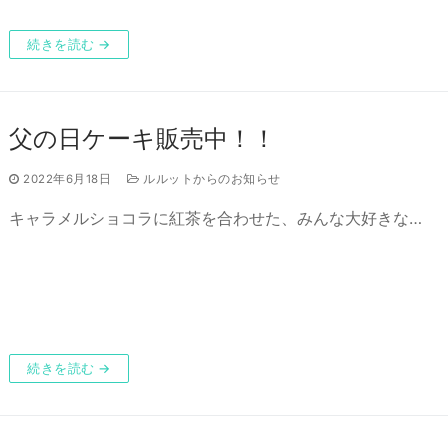
続きを読む →
父の日ケーキ販売中！！
2022年6月18日
ルルットからのお知らせ
キャラメルショコラに紅茶を合わせた、みんな大好きな…
続きを読む →