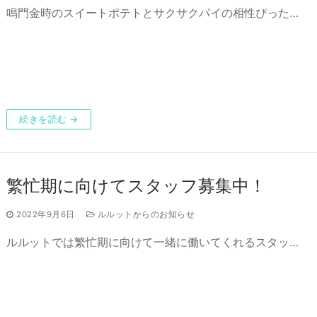
鳴門金時のスイートポテトとサクサクパイの相性ぴった…
続きを読む →
繁忙期に向けてスタッフ募集中！
2022年9月6日
ルルットからのお知らせ
ルルットでは繁忙期に向けて一緒に働いてくれるスタッ…