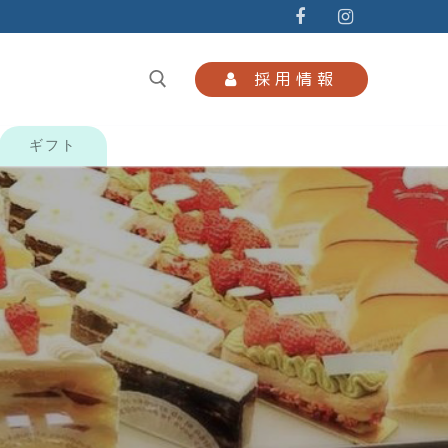
採用情報
ギフト