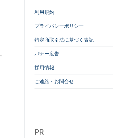
利用規約
プライバシーポリシー
特定商取引法に基づく表記
バナー広告
す
採用情報
ご連絡・お問合せ
PR