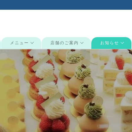
メニュー
店舗のご案内
お知らせ
検索: