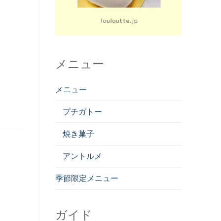
メニュー
メニュー
プチガトー
焼き菓子
アントルメ
季節限定メニュー
ガイド