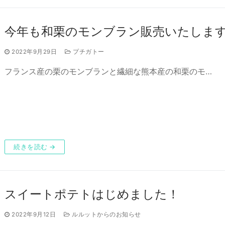
今年も和栗のモンブラン販売いたしま
2022年9月29日
プチガトー
フランス産の栗のモンブランと繊細な熊本産の和栗のモ…
続きを読む →
スイートポテトはじめました！
2022年9月12日
ルルットからのお知らせ