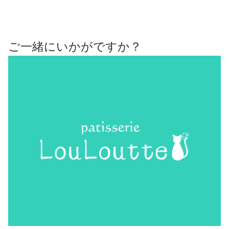
ご一緒にいかがですか？