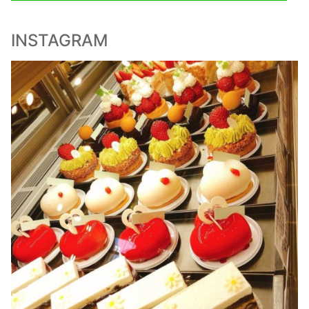
INSTAGRAM