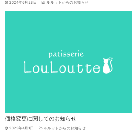
2024年6月28日
ルルットからのお知らせ
価格変更に関してのお知らせ
2023年4月1日
ルルットからのお知らせ