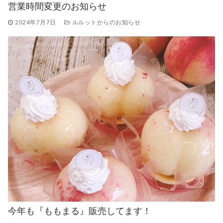
営業時間変更のお知らせ
2024年7月7日
ルルットからのお知らせ
今年も『ももまる』販売してます！