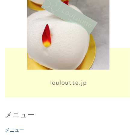
メニュー
メニュー