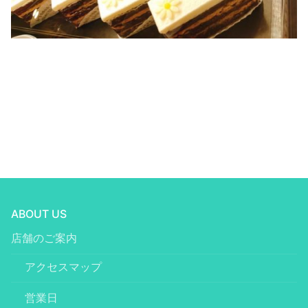
ABOUT US
店舗のご案内
アクセスマップ
営業日