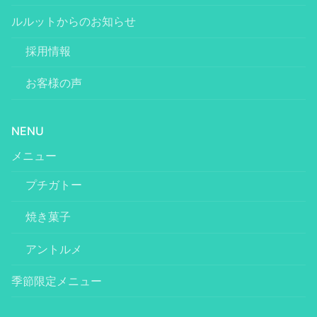
ルルットからのお知らせ
採用情報
お客様の声
NENU
メニュー
プチガトー
焼き菓子
アントルメ
季節限定メニュー