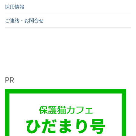
採用情報
ご連絡・お問合せ
PR