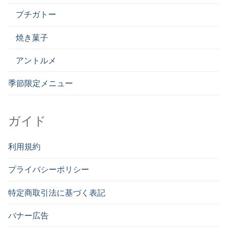
プチガトー
焼き菓子
アントルメ
季節限定メニュー
ガイド
利用規約
プライバシーポリシー
特定商取引法に基づく表記
バナー広告