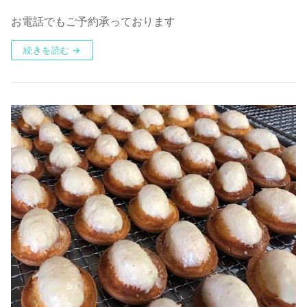
お電話でもご予約承っております
続きを読む →