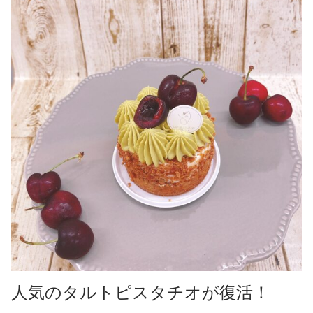
人気のタルトピスタチオが復活！