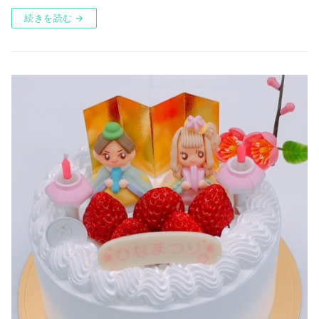
続きを読む →