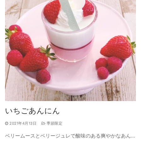
いちごあんにん
2021年4月13日
季節限定
ベリームースとベリージュレで酸味のある爽やかなあん…