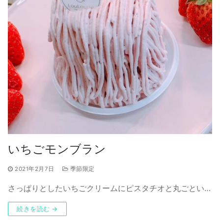
いちごモンブラン
2021年2月7日
季節限定
さっぱりとしたいちごクリームにピスタチオと丸ごとい…
続きを読む →