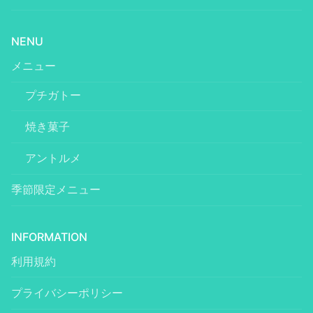
NENU
メニュー
プチガトー
焼き菓子
アントルメ
季節限定メニュー
INFORMATION
利用規約
プライバシーポリシー