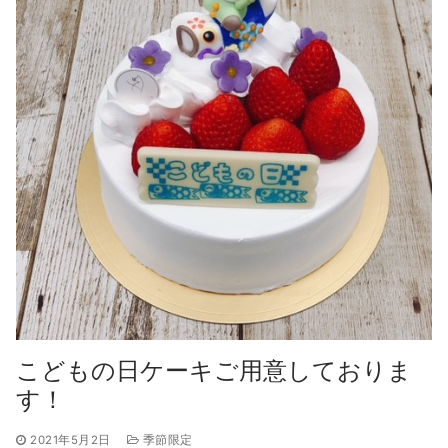
こどもの日ケーキご用意しておりま
す！
2021年5月2日
季節限定