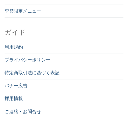
季節限定メニュー
ガイド
利用規約
プライバシーポリシー
特定商取引法に基づく表記
バナー広告
採用情報
ご連絡・お問合せ