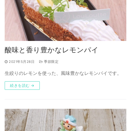
酸味と香り豊かなレモンパイ
2021年5月28日
季節限定
生絞りのレモンを使った、風味豊かなレモンパイです。
続きを読む →