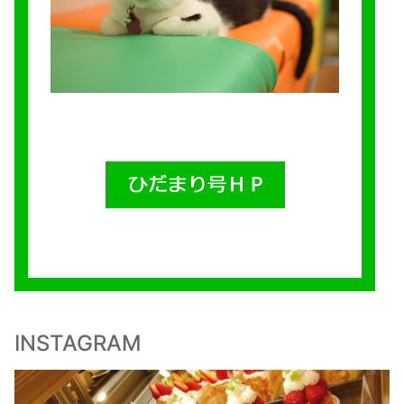
INSTAGRAM