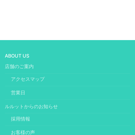
ABOUT US
店舗のご案内
アクセスマップ
営業日
ルルットからのお知らせ
採用情報
お客様の声