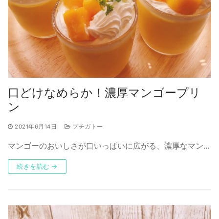
口どけなめらか！濃厚マンゴープリ
ン
2021年6月14日
プチガトー
マンゴーのおいしさが口いっぱいに広がる、濃厚なマン…
続きを読む →