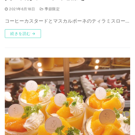
2021年6月18日
季節限定
コーヒーカスタードとマスカルポーネのティラミスロー…
続きを読む →