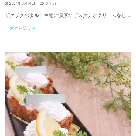
2021年6月14日
プチガトー
ザクザクのタルト生地に濃厚なピスタチオクリームをし…
続きを読む →