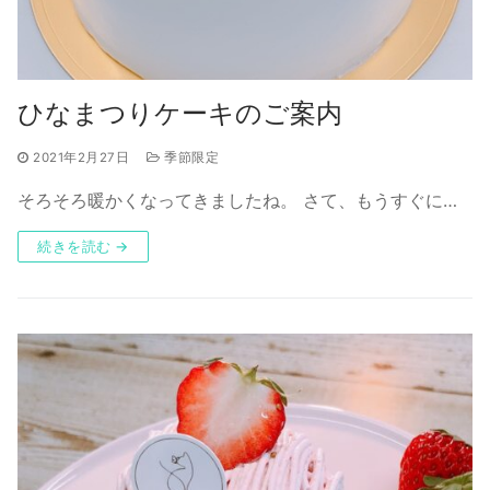
ひなまつりケーキのご案内
2021年2月27日
季節限定
そろそろ暖かくなってきましたね。 さて、もうすぐに…
続きを読む →