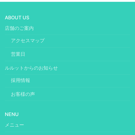
ABOUT US
店舗のご案内
アクセスマップ
営業日
ルルットからのお知らせ
採用情報
お客様の声
NENU
メニュー