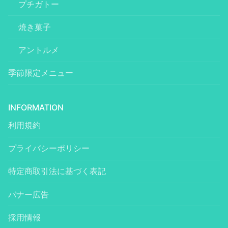
プチガトー
焼き菓子
アントルメ
季節限定メニュー
INFORMATION
利用規約
プライバシーポリシー
特定商取引法に基づく表記
バナー広告
採用情報