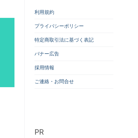
利用規約
プライバシーポリシー
特定商取引法に基づく表記
バナー広告
採用情報
ご連絡・お問合せ
PR