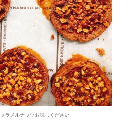
ャラメルナッツお試しください。