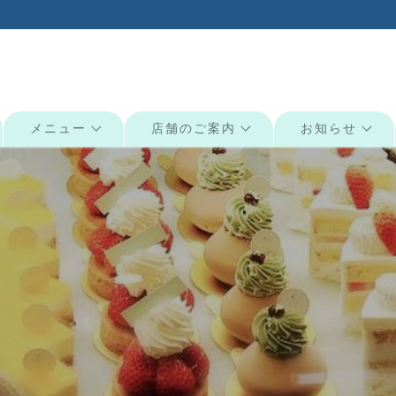
メニュー
店舗のご案内
お知らせ
検索: