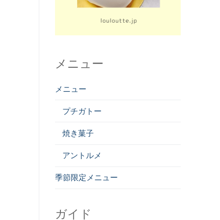
メニュー
メニュー
プチガトー
焼き菓子
アントルメ
季節限定メニュー
ガイド