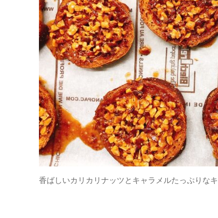
香ばしいカリカリナッツとキャラメルたっぷりなキ