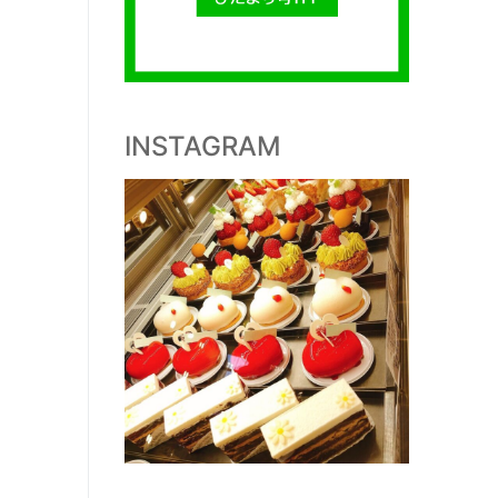
INSTAGRAM