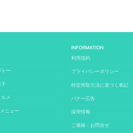
INFORMATION
利用規約
ガトー
プライバシーポリシー
菓子
特定商取引法に基づく表記
トルメ
バナー広告
メニュー
採用情報
ご連絡・お問合せ