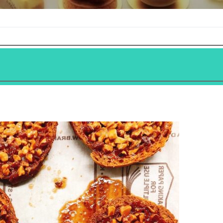
ーのご予約について