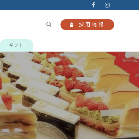
採用情報
ギフト