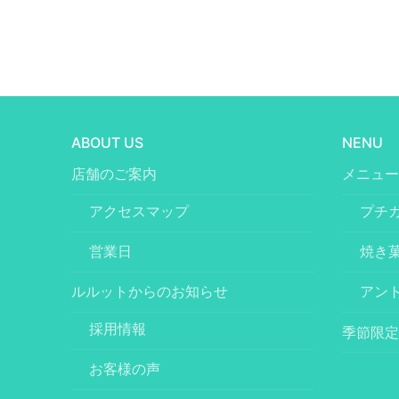
ABOUT US
NENU
店舗のご案内
メニュー
アクセスマップ
プチ
営業日
焼き
ルルットからのお知らせ
アン
採用情報
季節限定
お客様の声