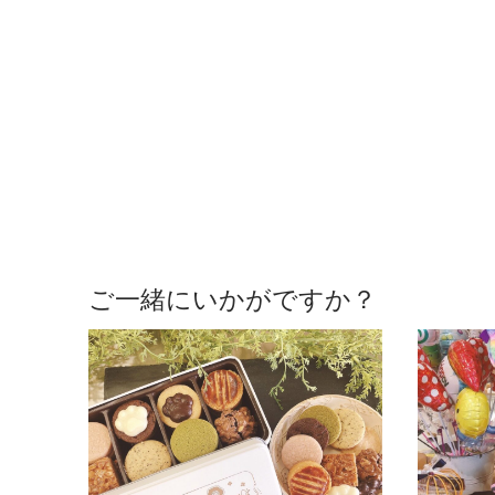
ご一緒にいかがですか？