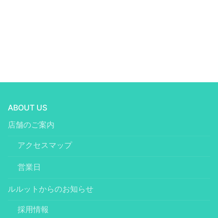
ABOUT US
店舗のご案内
アクセスマップ
営業日
ルルットからのお知らせ
採用情報