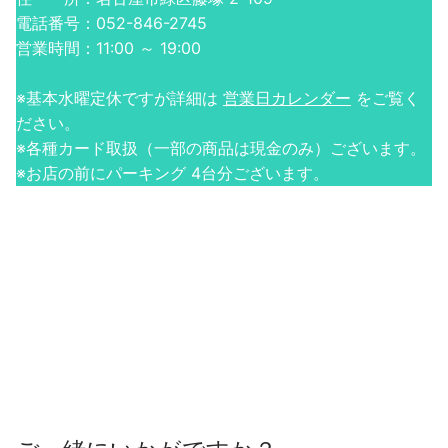
電話番号：052-846-2745
営業時間：11:00 ～ 19:00
※基本水曜定休ですが詳細は
営業日カレンダー
をご覧く
ださい。
※各種カード取扱（一部の商品は現金のみ）ございます。
※お店の前にパーキング 4台分ございます。