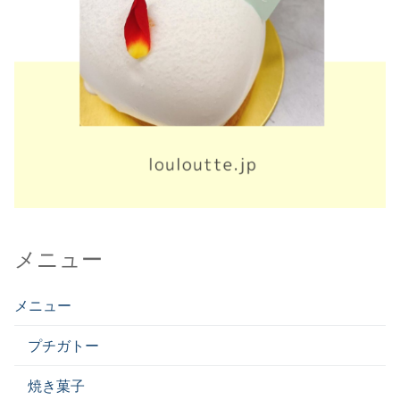
メニュー
メニュー
プチガトー
焼き菓子