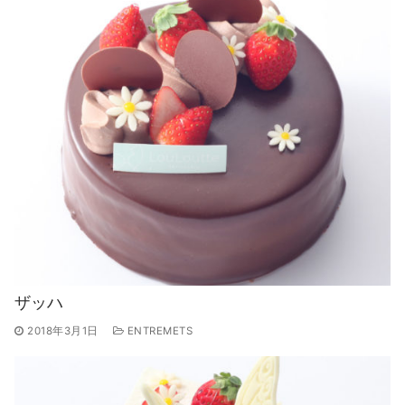
ザッハ
2018年3月1日
ENTREMETS