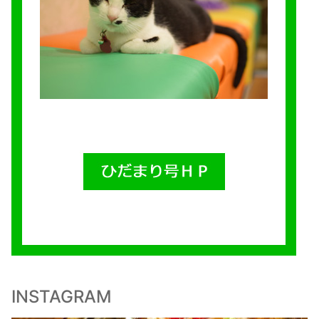
INSTAGRAM