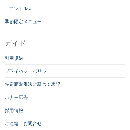
アントルメ
季節限定メニュー
ガイド
利用規約
プライバシーポリシー
特定商取引法に基づく表記
バナー広告
採用情報
ご連絡・お問合せ