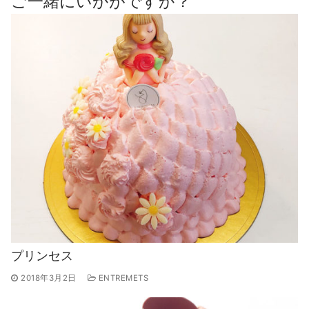
ご一緒にいかがですか？
プリンセス
2018年3月2日
ENTREMETS