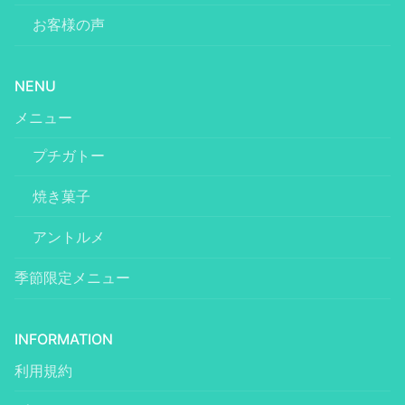
お客様の声
NENU
メニュー
プチガトー
焼き菓子
アントルメ
季節限定メニュー
INFORMATION
利用規約