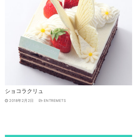
ショコラクリュ
2018年2月2日
ENTREMETS