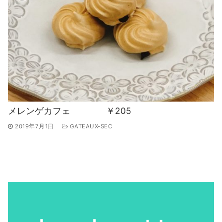
メレンゲカフェ ￥205
2019年7月1日
GATEAUX-SEC