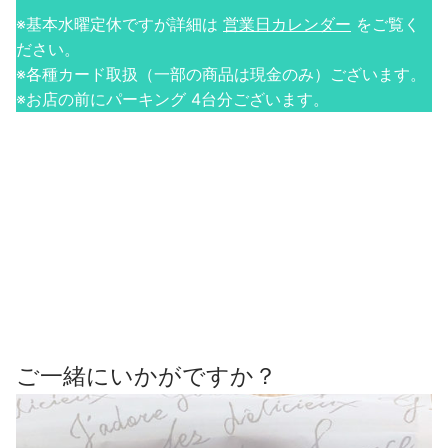
※基本水曜定休ですが詳細は
営業日カレンダー
をご覧く
ださい。
※各種カード取扱（一部の商品は現金のみ）ございます。
※お店の前にパーキング 4台分ございます。
ご一緒にいかがですか？