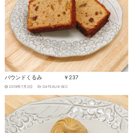
パウンドくるみ ￥237
2019年7月2日
GATEAUX-SEC