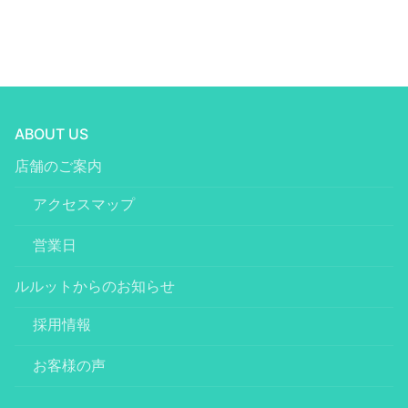
ABOUT US
店舗のご案内
アクセスマップ
営業日
ルルットからのお知らせ
採用情報
お客様の声