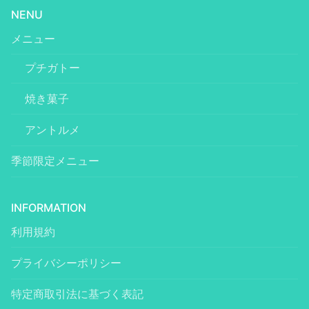
NENU
メニュー
プチガトー
焼き菓子
アントルメ
季節限定メニュー
INFORMATION
利用規約
プライバシーポリシー
特定商取引法に基づく表記