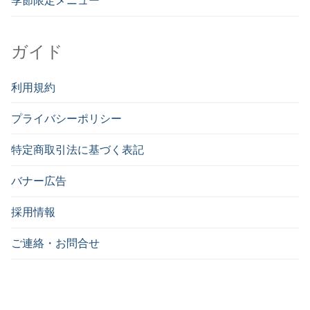
季節限定メニュー
ガイド
利用規約
プライバシーポリシー
特定商取引法に基づく表記
バナー広告
採用情報
ご連絡・お問合せ