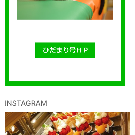
INSTAGRAM