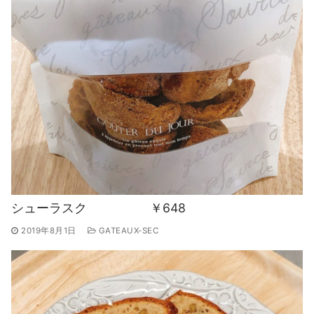
シューラスク ￥648
2019年8月1日
GATEAUX-SEC