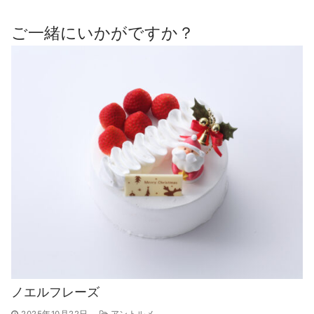
ご一緒にいかがですか？
ノエルフレーズ