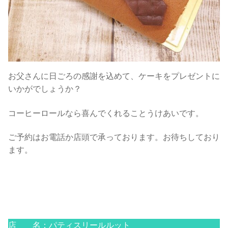
お父さんに日ごろの感謝を込めて、ケーキをプレゼントに
いかがでしょうか？
コーヒーロールなら喜んでくれることうけあいです。
ご予約はお電話か店頭で承っております。お待ちしており
ます。
店 名：パティスリールルット