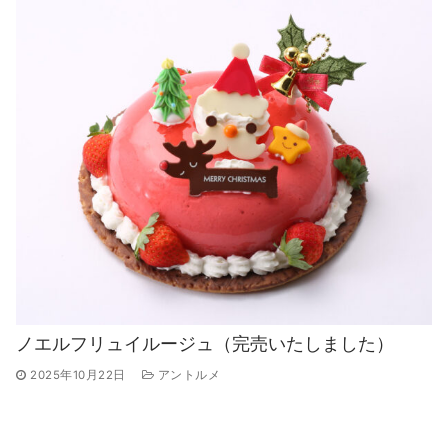
ノエルフリュイルージュ（完売いたしました）
2025年10月22日
アントルメ