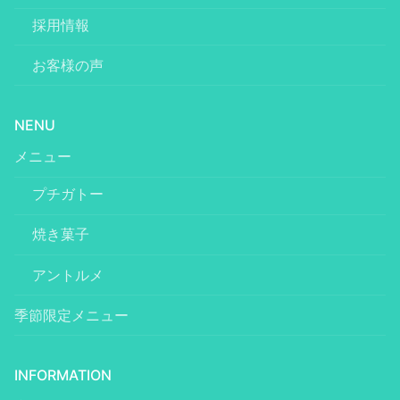
採用情報
お客様の声
NENU
メニュー
プチガトー
焼き菓子
アントルメ
季節限定メニュー
INFORMATION