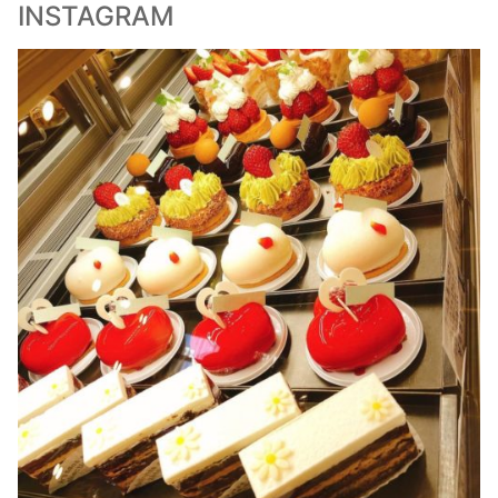
INSTAGRAM