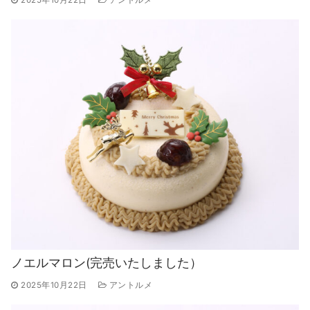
2025年10月22日
アントルメ
ノエルマロン(完売いたしました）
2025年10月22日
アントルメ