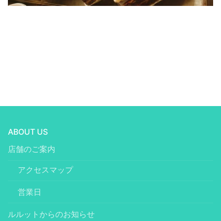
ABOUT US
店舗のご案内
アクセスマップ
営業日
ルルットからのお知らせ