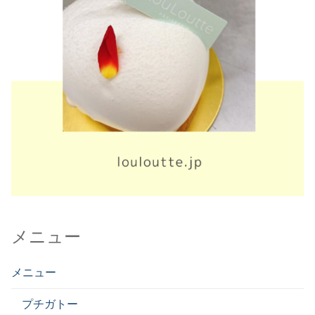
メニュー
メニュー
プチガトー