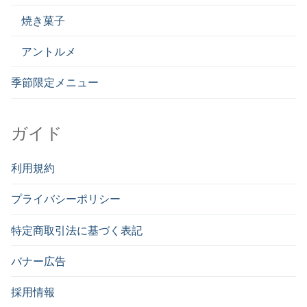
焼き菓子
アントルメ
季節限定メニュー
ガイド
利用規約
プライバシーポリシー
特定商取引法に基づく表記
バナー広告
採用情報