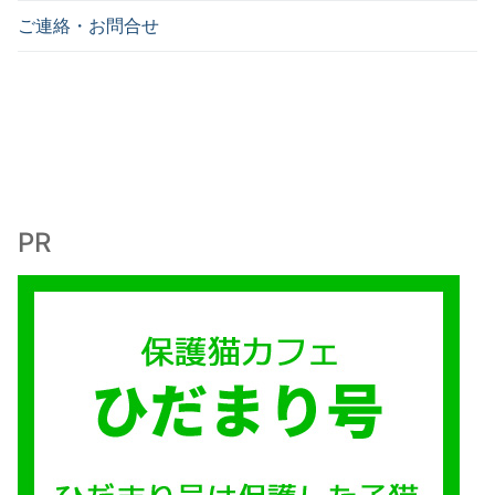
ご連絡・お問合せ
PR