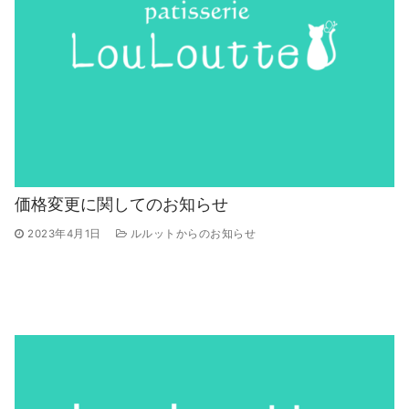
価格変更に関してのお知らせ
2023年4月1日
ルルットからのお知らせ