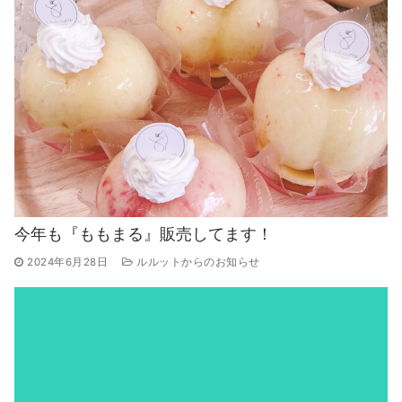
今年も『ももまる』販売してます！
2024年6月28日
ルルットからのお知らせ