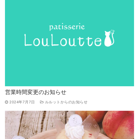
営業時間変更のお知らせ
2024年7月7日
ルルットからのお知らせ