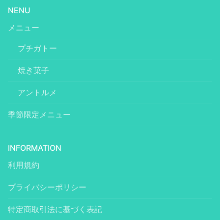
NENU
メニュー
プチガトー
焼き菓子
アントルメ
季節限定メニュー
INFORMATION
利用規約
プライバシーポリシー
特定商取引法に基づく表記