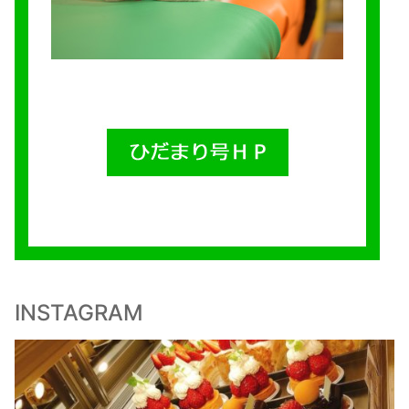
INSTAGRAM