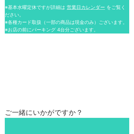
※基本水曜定休ですが詳細は
営業日カレンダー
をご覧く
ださい。
※各種カード取扱（一部の商品は現金のみ）ございます。
※お店の前にパーキング 4台分ございます。
ご一緒にいかがですか？