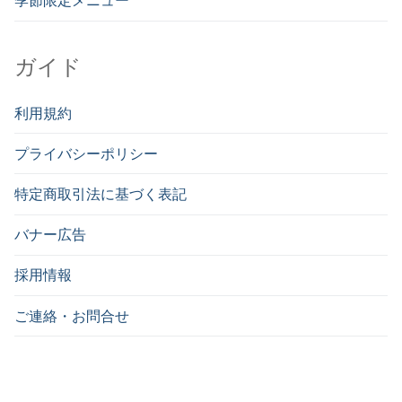
季節限定メニュー
ガイド
利用規約
プライバシーポリシー
特定商取引法に基づく表記
バナー広告
採用情報
ご連絡・お問合せ