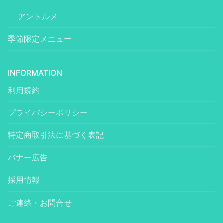
アントルメ
季節限定メニュー
INFORMATION
利用規約
プライバシーポリシー
特定商取引法に基づく表記
バナー広告
採用情報
ご連絡・お問合せ