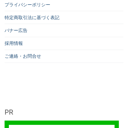
プライバシーポリシー
特定商取引法に基づく表記
バナー広告
採用情報
ご連絡・お問合せ
PR