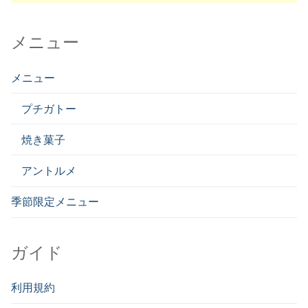
メニュー
メニュー
プチガトー
焼き菓子
アントルメ
季節限定メニュー
ガイド
利用規約