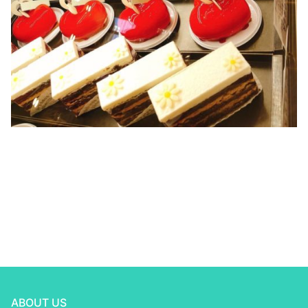
ABOUT US