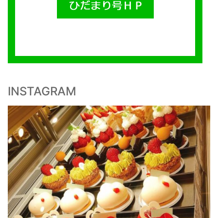
INSTAGRAM