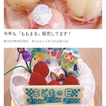
今年も『ももまる』販売してます！
2024年6月28日
ルルットからのお知らせ