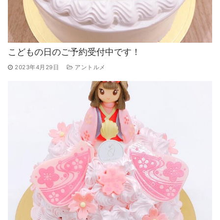
こどもの日のご予約受付中です！
2023年4月29日
アントルメ