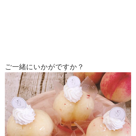
ご一緒にいかがですか？