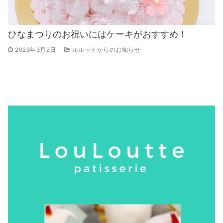
ひなまつりのお祝いにはケーキがおすすめ！
2023年3月2日
ルルットからのお知らせ