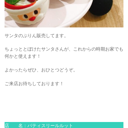
サンタのぷりん販売してます。
ちょっととぼけたサンタさんが、これからの時期お家でも
何かと使えます！
よかったらぜひ、おひとつどうぞ。
ご来店お待ちしております！
店 名：パティスリールルット