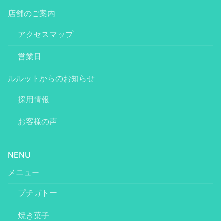
店舗のご案内
アクセスマップ
営業日
ルルットからのお知らせ
採用情報
お客様の声
NENU
メニュー
プチガトー
焼き菓子