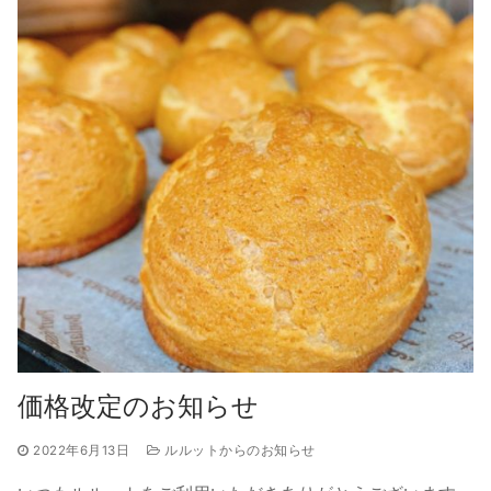
価格改定のお知らせ
2022年6月13日
ルルットからのお知らせ