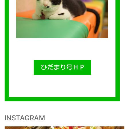
INSTAGRAM