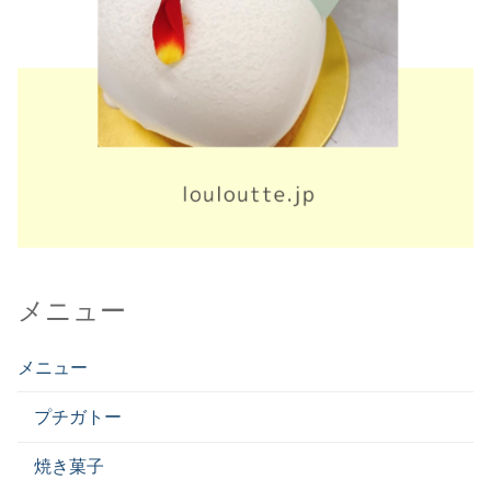
メニュー
メニュー
プチガトー
焼き菓子