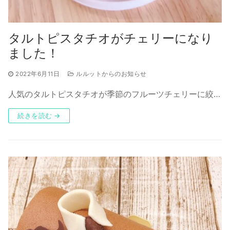
タルトピスタチオがチェリーになり
ました！
2022年6月11日
ルルットからのお知らせ
人気のタルトピスタチオが季節のフルーツチェリーに絞…
続きを読む →