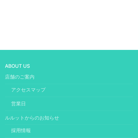
ABOUT US
店舗のご案内
アクセスマップ
営業日
ルルットからのお知らせ
採用情報