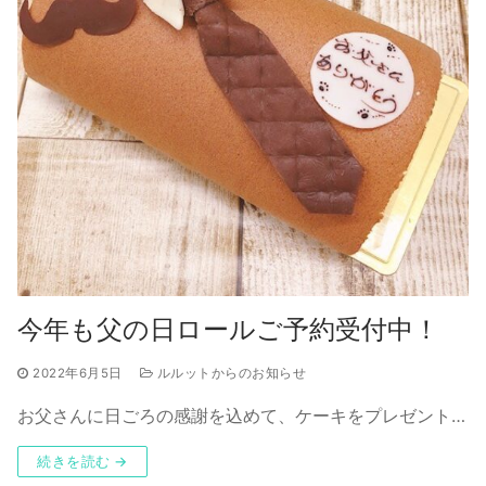
今年も父の日ロールご予約受付中！
2022年6月5日
ルルットからのお知らせ
お父さんに日ごろの感謝を込めて、ケーキをプレゼント…
続きを読む →