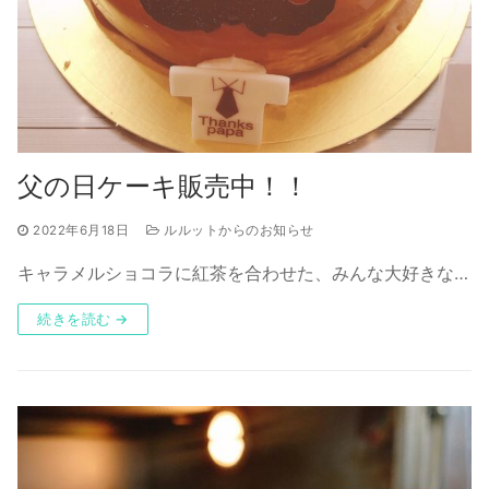
父の日ケーキ販売中！！
2022年6月18日
ルルットからのお知らせ
キャラメルショコラに紅茶を合わせた、みんな大好きな…
続きを読む →