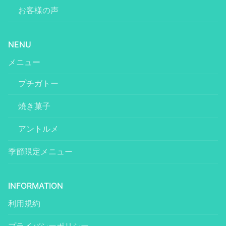
お客様の声
NENU
メニュー
プチガトー
焼き菓子
アントルメ
季節限定メニュー
INFORMATION
利用規約