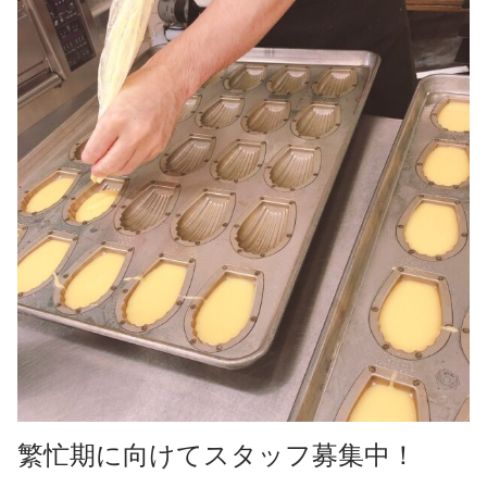
繁忙期に向けてスタッフ募集中！