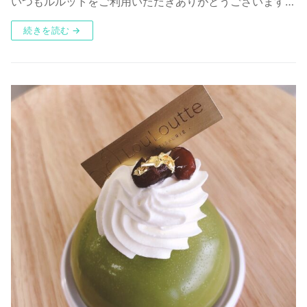
いつもルルットをご利用いただきありがとうございます…
続きを読む →