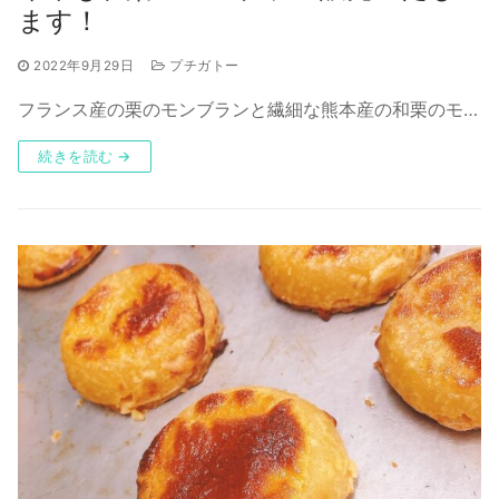
ます！
2022年9月29日
プチガトー
フランス産の栗のモンブランと繊細な熊本産の和栗のモ…
続きを読む →