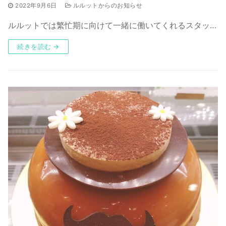
2022年9月6日
ルルットからのお知らせ
ルルットでは繁忙期に向けて一緒に働いてくれるスタッ…
続きを読む →