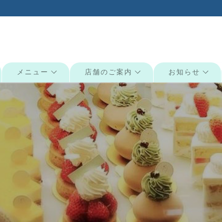
メニュー
店舗のご案内
お知らせ
検索: