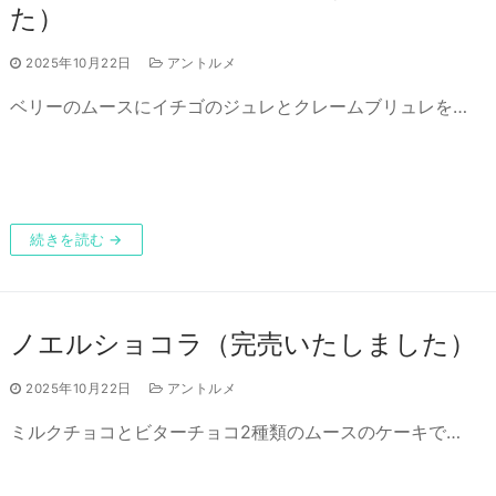
た）
2025年10月22日
アントルメ
ベリーのムースにイチゴのジュレとクレームブリュレを…
続きを読む →
ノエルショコラ（完売いたしました）
2025年10月22日
アントルメ
ミルクチョコとビターチョコ2種類のムースのケーキで…