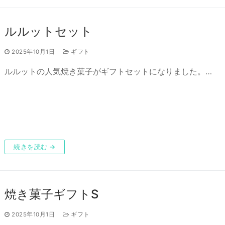
ルルットセット
2025年10月1日
ギフト
ルルットの人気焼き菓子がギフトセットになりました。…
続きを読む →
焼き菓子ギフトS
2025年10月1日
ギフト