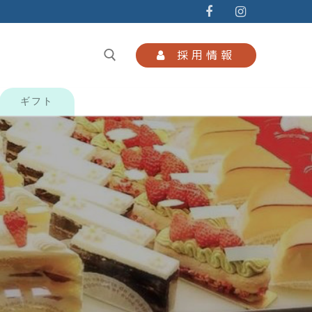
採用情報
ギフト