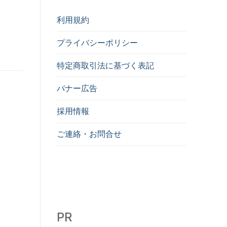
利用規約
プライバシーポリシー
特定商取引法に基づく表記
バナー広告
採用情報
ご連絡・お問合せ
PR