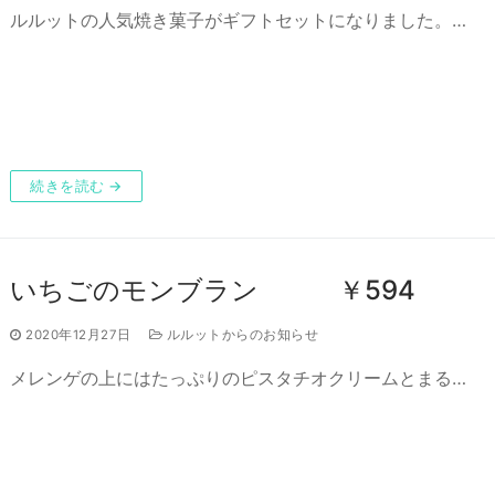
ルルットの人気焼き菓子がギフトセットになりました。…
続きを読む →
いちごのモンブラン ￥594
2020年12月27日
ルルットからのお知らせ
メレンゲの上にはたっぷりのピスタチオクリームとまる…