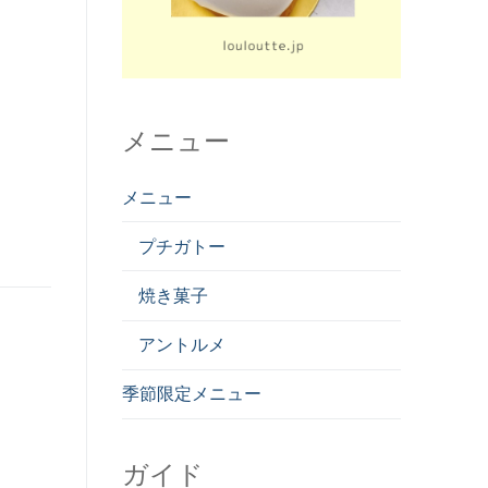
メニュー
メニュー
プチガトー
焼き菓子
アントルメ
季節限定メニュー
ガイド