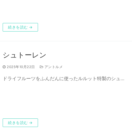
続きを読む →
シュトーレン
2025年10月22日
アントルメ
ドライフルーツをふんだんに使ったルルット特製のシュ…
続きを読む →