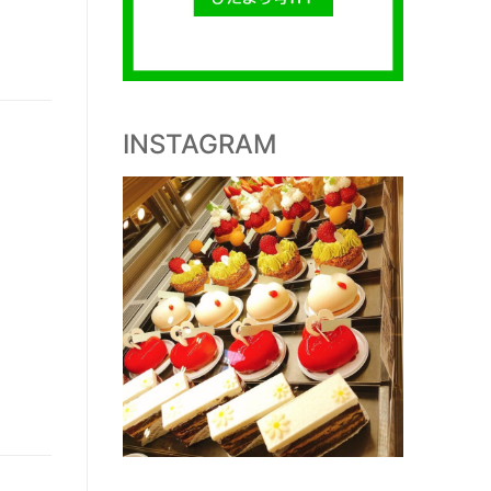
INSTAGRAM