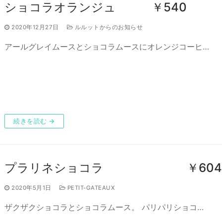
ショコラオランジュ ￥540
2020年12月27日
ルルットからのお知らせ
アールグレイムースとショコラムースにオレンジコーヒ…
続きを読む →
プラリネショコラ ￥60
2020年5月1日
PETIT-GATEAUX
ザクザクショコラとショコラムース。 パリパリショコ…