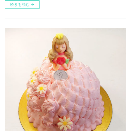
続きを読む →