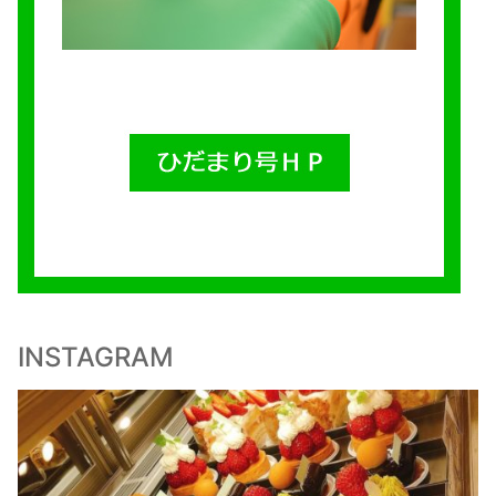
INSTAGRAM