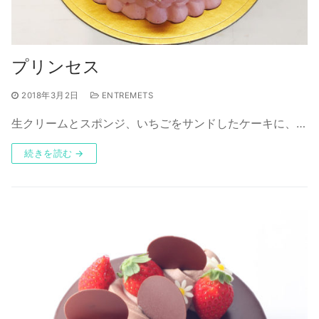
プリンセス
2018年3月2日
ENTREMETS
生クリームとスポンジ、いちごをサンドしたケーキに、…
続きを読む →