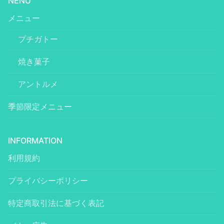
NENU
メニュー
プチガトー
焼き菓子
アントルメ
季節限定メニュー
INFORMATION
利用規約
プライバシーポリシー
特定商取引法に基づく表記