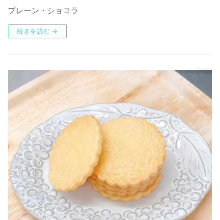
プレーン・ショコラ
続きを読む →