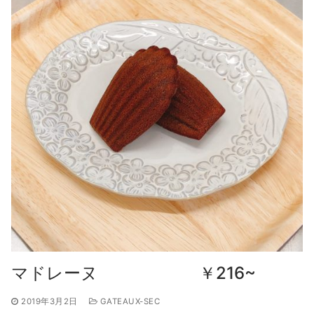
マドレーヌ ￥216~
2019年3月2日
GATEAUX-SEC