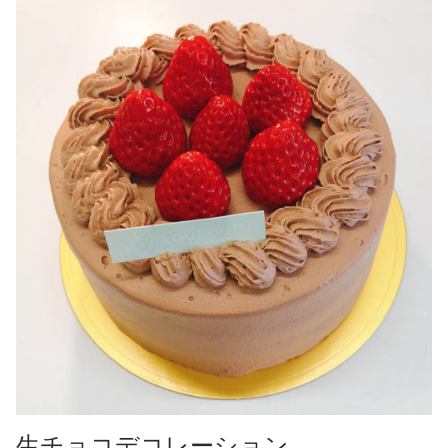
生チョコデコレーション