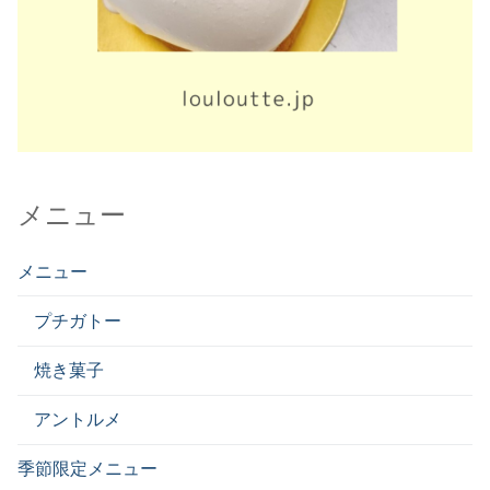
メニュー
メニュー
プチガトー
焼き菓子
アントルメ
季節限定メニュー