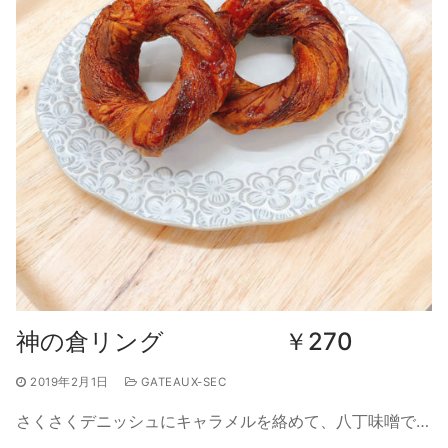
神の倉リング ￥270
2019年2月1日
GATEAUX-SEC
さくさくデニッシュにキャラメルを絡めて、八丁味噌で…