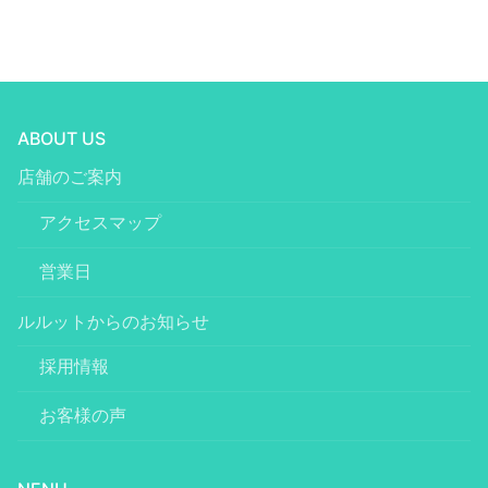
ABOUT US
店舗のご案内
アクセスマップ
営業日
ルルットからのお知らせ
採用情報
お客様の声