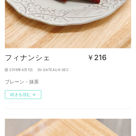
フィナンシェ ￥216
2019年4月1日
GATEAUX-SEC
プレーン・抹茶
続きを読む →