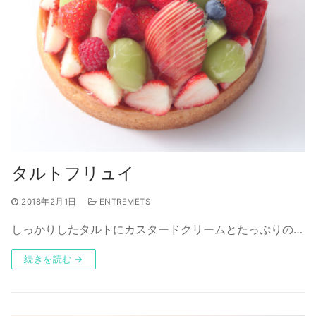
タルトフリュイ
2018年2月1日
ENTREMETS
しっかりしたタルトにカスタードクリームとたっぷりの…
続きを読む →