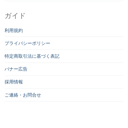
ガイド
利用規約
プライバシーポリシー
特定商取引法に基づく表記
バナー広告
採用情報
ご連絡・お問合せ