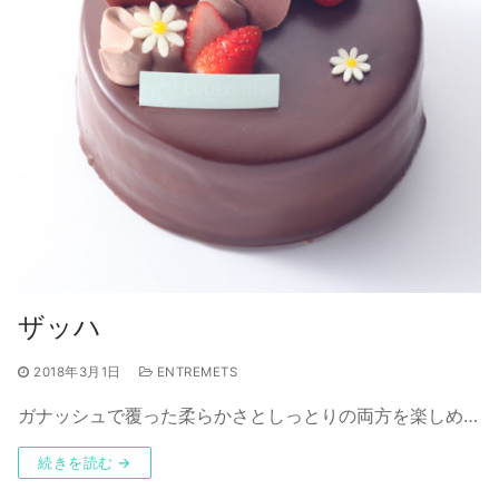
ザッハ
2018年3月1日
ENTREMETS
ガナッシュで覆った柔らかさとしっとりの両方を楽しめ…
続きを読む →