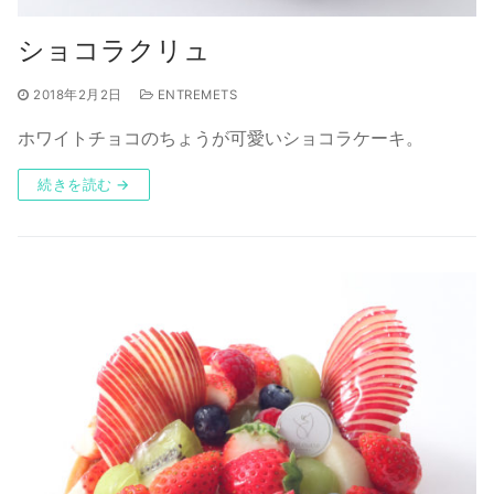
ショコラクリュ
2018年2月2日
ENTREMETS
ホワイトチョコのちょうが可愛いショコラケーキ。
続きを読む →